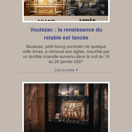
Voutezac : la renaissance du
retable est lancée
Voutezac, petit bourg corrézien de quelque
mille âmes, a retrouvé son église, meurtrie par
un terrible incendie survenu dans la nuit du 19
au 20 janvier 2021
Lire la suite