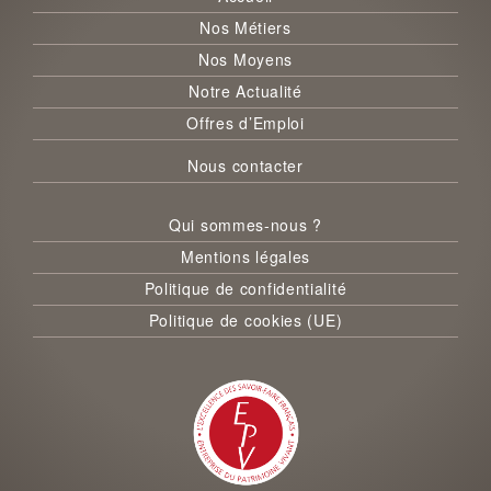
Nos Métiers
Nos Moyens
Notre Actualité
Offres d’Emploi
Nous contacter
Qui sommes-nous ?
Mentions légales
Politique de confidentialité
Politique de cookies (UE)