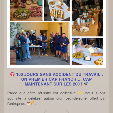
100 JOURS SANS ACCIDENT DU TRAVAIL :
UN PREMIER CAP FRANCHI… CAP
MAINTENANT SUR LES 200 !
Parce que cette réussite est collective
, nous avons
souhaité la célébrer autour d’un petit-déjeuner offert par
l’entreprise
.