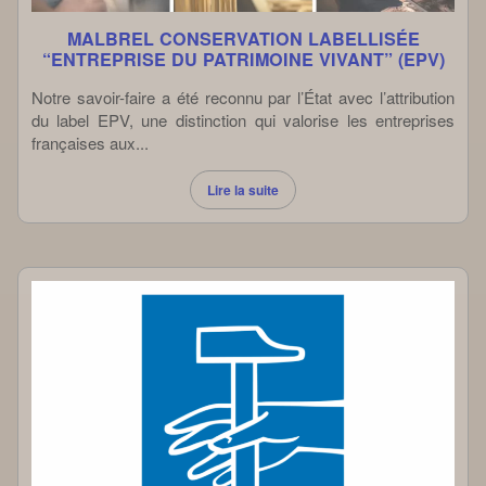
MALBREL CONSERVATION LABELLISÉE
“ENTREPRISE DU PATRIMOINE VIVANT” (EPV)
Notre savoir-faire a été reconnu par l’État avec l’attribution
du label EPV, une distinction qui valorise les entreprises
françaises aux...
Lire la suite