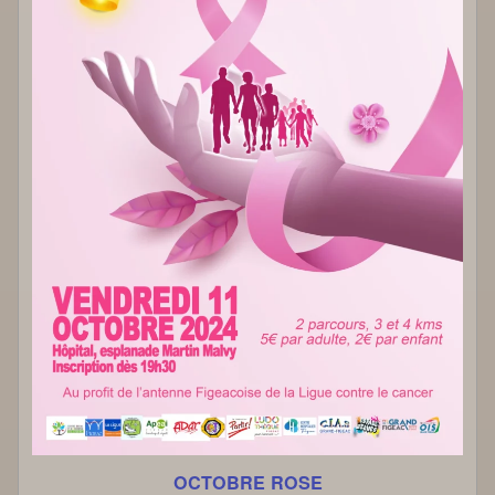
OCTOBRE ROSE