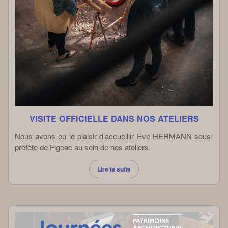
VISITE OFFICIELLE DANS NOS ATELIERS
Nous avons eu le plaisir d’accueillir Eve HERMANN sous-
préfète de Figeac au sein de nos ateliers.
Lire la suite