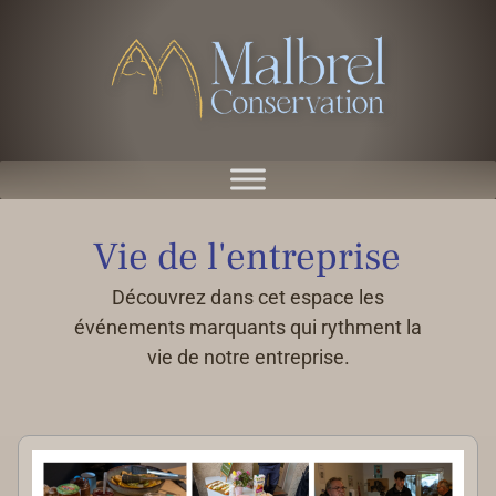
Vie de l'entreprise
Découvrez dans cet espace les
événements marquants qui rythment la
vie de notre entreprise.