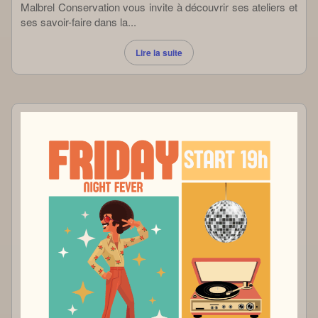
Malbrel Conservation vous invite à découvrir ses ateliers et
ses savoir-faire dans la...
Lire la suite