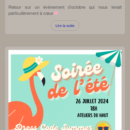
Retour sur un évènement d’octobre qui nous tenait
particulièrement à cœur
Lire la suite