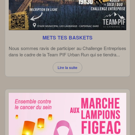
METS TES BASKETS
Nous sommes ravis de participer au Challenge Entreprises
dans le cadre de la Team PIF Urban Run qui se tiendra...
Lire la suite