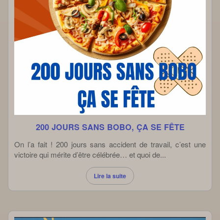
200 JOURS SANS BOBO, ÇA SE FÊTE
On l’a fait ! 200 jours sans accident de travail, c’est une
victoire qui mérite d’être célébrée… et quoi de...
Lire la suite