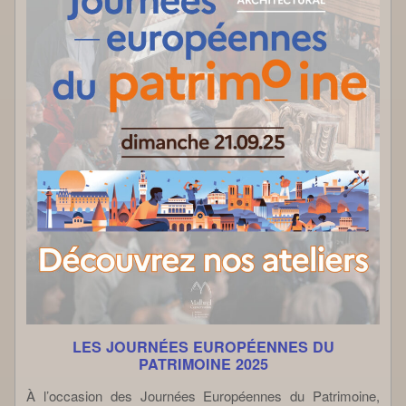
LES JOURNÉES EUROPÉENNES DU
PATRIMOINE 2025
À l’occasion des Journées Européennes du Patrimoine,