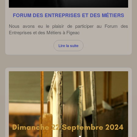
FORUM DES ENTREPRISES ET DES MÉTIERS
Nous avons eu le plaisir de participer au Forum des
Entreprises et des Métiers à Figeac
Lire la suite