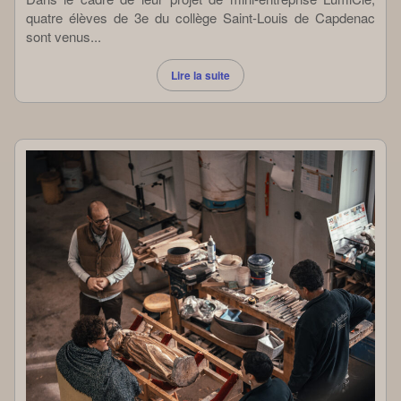
quatre élèves de 3e du collège Saint-Louis de Capdenac
sont venus...
Lire la suite