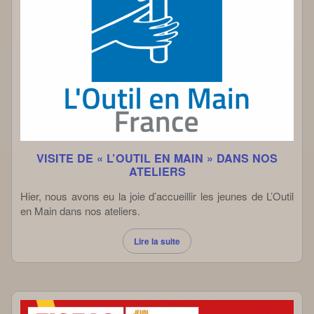
VISITE DE « L’OUTIL EN MAIN » DANS NOS
ATELIERS
Hier, nous avons eu la joie d’accueillir les jeunes de L’Outil
en Main dans nos ateliers.
Lire la suite