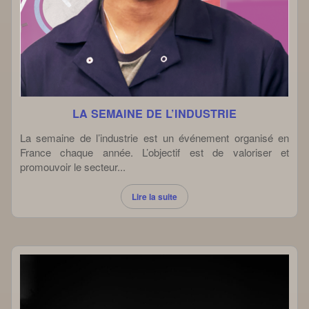
LA SEMAINE DE L’INDUSTRIE
La semaine de l’industrie est un événement organisé en
France chaque année. L’objectif est de valoriser et
promouvoir le secteur...
Lire la suite