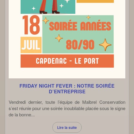
FRIDAY NIGHT FEVER : NOTRE SOIRÉE
D’ENTREPRISE
Vendredi dernier, toute l’équipe de Malbrel Conservation
s’est réunie pour une soirée inoubliable placée sous le signe
de la bonne...
Lire la suite