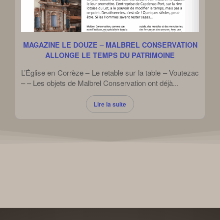
MAGAZINE LE DOUZE – MALBREL CONSERVATION
ALLONGE LE TEMPS DU PATRIMOINE
L’Église en Corrèze – Le retable sur la table – Voutezac
– – Les objets de Malbrel Conservation ont déjà...
Lire la suite