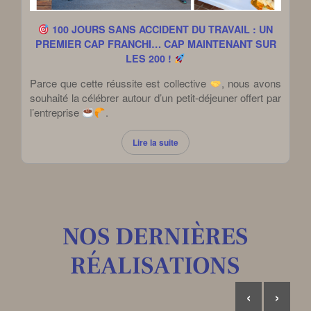
100 JOURS SANS ACCIDENT DU TRAVAIL : UN
PREMIER CAP FRANCHI… CAP MAINTENANT SUR
LES 200 !
Parce que cette réussite est collective
, nous avons
souhaité la célébrer autour d’un petit-déjeuner offert par
l’entreprise
.
Lire la suite
NOS DERNIÈRES
RÉALISATIONS
‹
›