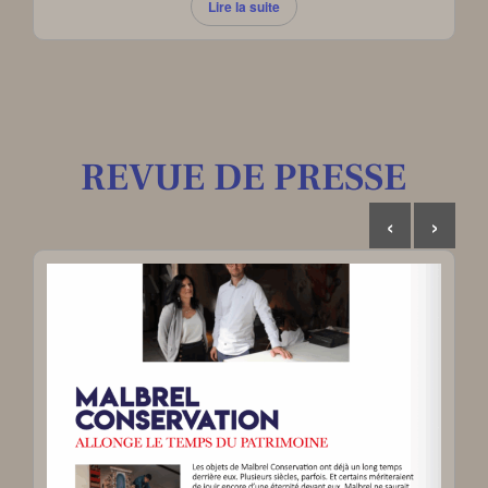
Lire la suite
REVUE DE PRESSE
‹
›