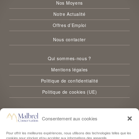
Nos Moyens
Notre Actualité
Offres d’Emploi
Nous contacter
Qui sommes-nous ?
Mentions légales
Politique de confidentialité
Politique de cookies (UE)
Consentement aux cookies
Pour offrir les meilleures expériences, nous utilisons des technologies telles que les
cookies pour stocker et/ou accéder aux informations des appareils.