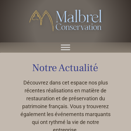
Notre Actualité
Découvrez dans cet espace nos plus
récentes réalisations en matière de
restauration et de préservation du
patrimoine français. Vous y trouverez
également les événements marquants
qui ont rythmé la vie de notre
entreprise.