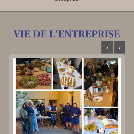
VIE DE L'ENTREPRISE
‹
›