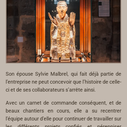
Son épouse Sylvie Malbrel, qui fait déjà partie de
l’entreprise ne peut concevoir que l’histoire de celle-
ci et de ses collaborateurs s’arrête ainsi.
Avec un carnet de commande conséquent, et de
beaux chantiers en cours, elle a su recentrer
l’équipe autour d’elle pour continuer de travailler sur
les différents projets confiés et pérenniser