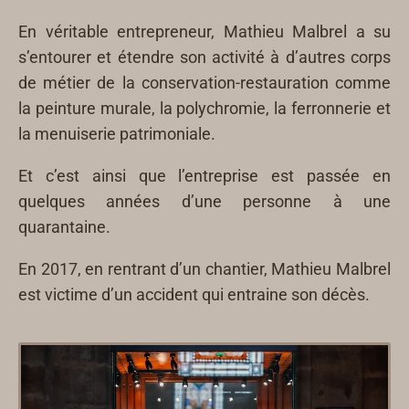
En véritable entrepreneur, Mathieu Malbrel a su
s’entourer et étendre son activité à d’autres corps
de métier de la conservation-restauration comme
la peinture murale, la polychromie, la ferronnerie et
la menuiserie patrimoniale.
Et c’est ainsi que l’entreprise est passée en
quelques années d’une personne à une
quarantaine.
En 2017, en rentrant d’un chantier, Mathieu Malbrel
est victime d’un accident qui entraine son décès.