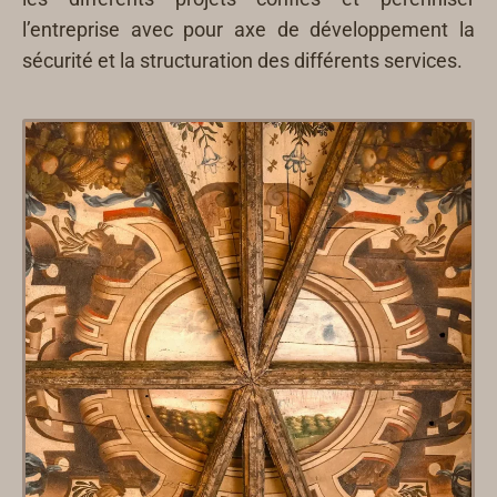
l’entreprise avec pour axe de développement la
sécurité et la structuration des différents services.