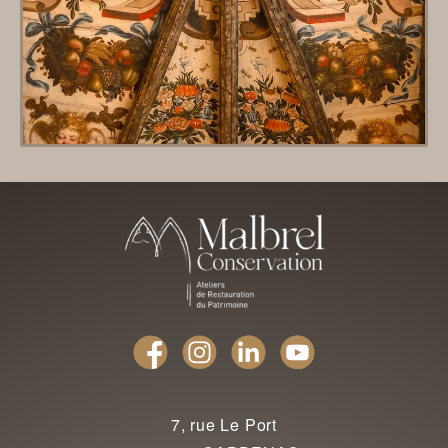
7, rue Le Port