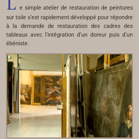
L
e simple atelier de restauration de peintures
sur toile s’est rapidement développé pour répondre
à la demande de restauration des cadres des
tableaux avec l’intégration d’un doreur puis d’un
ébéniste.