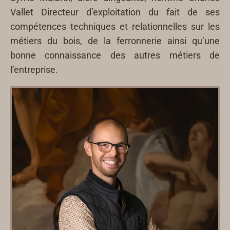
Vallet Directeur d’exploitation du fait de ses
compétences techniques et relationnelles sur les
métiers du bois, de la ferronnerie ainsi qu’une
bonne connaissance des autres métiers de
l’entreprise.