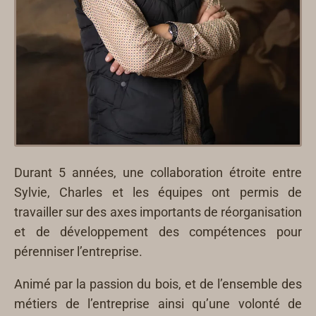
Durant 5 années, une collaboration étroite entre
Sylvie, Charles et les équipes ont permis de
travailler sur des axes importants de réorganisation
et de développement des compétences pour
pérenniser l’entreprise.
Animé par la passion du bois, et de l’ensemble des
métiers de l’entreprise ainsi qu’une volonté de