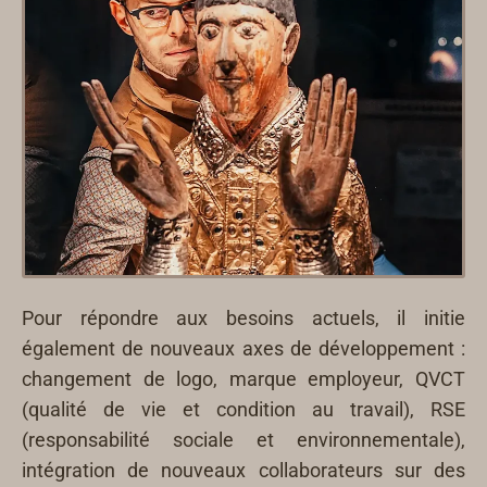
Pour répondre aux besoins actuels, il initie
également de nouveaux axes de développement :
changement de logo, marque employeur, QVCT
(qualité de vie et condition au travail), RSE
(responsabilité sociale et environnementale),
intégration de nouveaux collaborateurs sur des