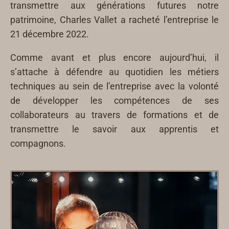
transmettre aux générations futures notre
patrimoine, Charles Vallet a racheté l’entreprise le
21 décembre 2022.
Comme avant et plus encore aujourd’hui, il
s’attache à défendre au quotidien les métiers
techniques au sein de l’entreprise avec la volonté
de développer les compétences de ses
collaborateurs au travers de formations et de
transmettre le savoir aux apprentis et
compagnons.