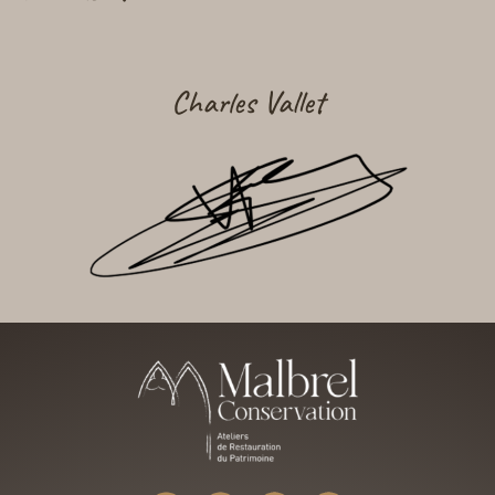
Charles Vallet