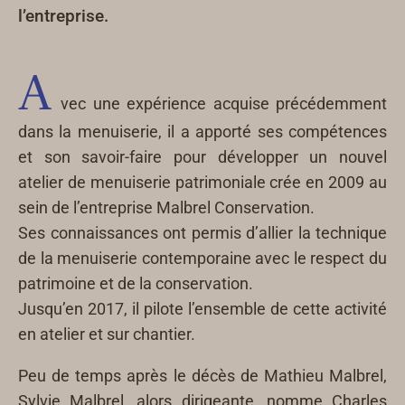
l’entreprise.
A
vec une expérience acquise précédemment
dans la menuiserie, il a apporté ses compétences
et son savoir-faire pour développer un nouvel
atelier de menuiserie patrimoniale crée en 2009 au
sein de l’entreprise Malbrel Conservation.
Ses connaissances ont permis d’allier la technique
de la menuiserie contemporaine avec le respect du
patrimoine et de la conservation.
Jusqu’en 2017, il pilote l’ensemble de cette activité
en atelier et sur chantier.
Peu de temps après le décès de Mathieu Malbrel,
Sylvie Malbrel, alors dirigeante, nomme Charles