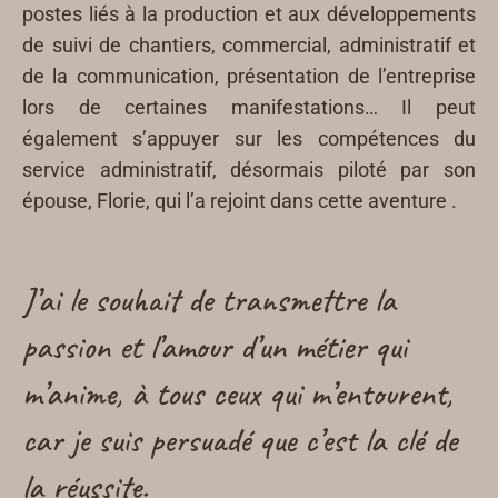
postes liés à la production et aux développements
de suivi de chantiers, commercial, administratif et
de la communication, présentation de l’entreprise
lors de certaines manifestations… Il peut
également s’appuyer sur les compétences du
service administratif, désormais piloté par son
épouse, Florie, qui l’a rejoint dans cette aventure .
J’ai le souhait de transmettre la
passion et l’amour d’un métier qui
m’anime, à tous ceux qui m’entourent,
car je suis persuadé que c’est la clé de
la réussite.