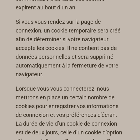
expirent au bout d’un an.
Si vous vous rendez sur la page de
connexion, un cookie temporaire sera créé
afin de déterminer si votre navigateur
accepte les cookies. Il ne contient pas de
données personnelles et sera supprimé
automatiquement à la fermeture de votre
navigateur.
Lorsque vous vous connecterez, nous
mettrons en place un certain nombre de
cookies pour enregistrer vos informations
de connexion et vos préférences d’écran.
La durée de vie d’un cookie de connexion
est de deux jours, celle d’un cookie d’option