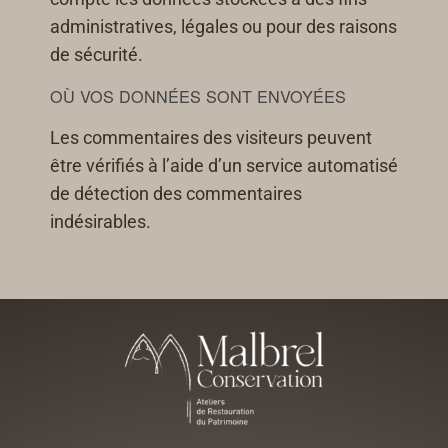
administratives, légales ou pour des raisons
de sécurité.
OÙ VOS DONNÉES SONT ENVOYÉES
Les commentaires des visiteurs peuvent
être vérifiés à l’aide d’un service automatisé
de détection des commentaires
indésirables.