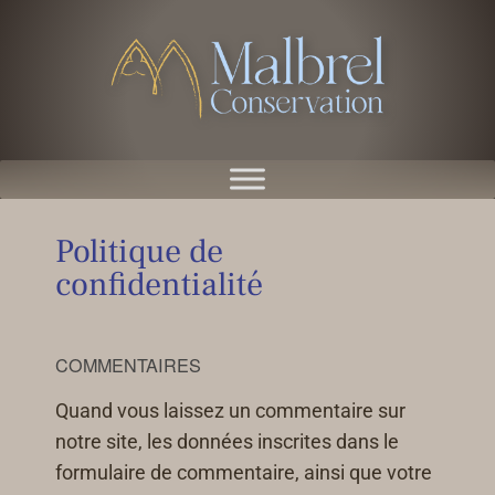
Politique de
confidentialité
COMMENTAIRES
Quand vous laissez un commentaire sur
notre site, les données inscrites dans le
formulaire de commentaire, ainsi que votre