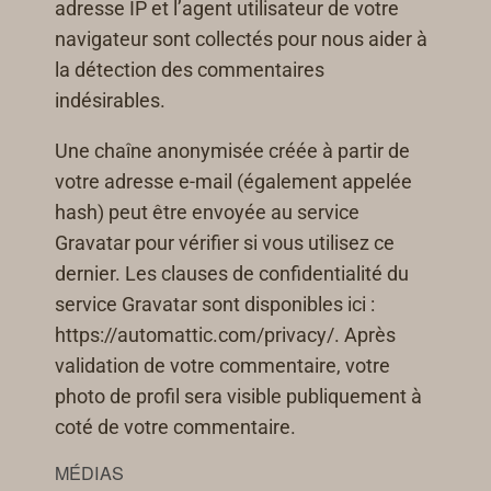
adresse IP et l’agent utilisateur de votre
navigateur sont collectés pour nous aider à
la détection des commentaires
indésirables.
Une chaîne anonymisée créée à partir de
votre adresse e-mail (également appelée
hash) peut être envoyée au service
Gravatar pour vérifier si vous utilisez ce
dernier. Les clauses de confidentialité du
service Gravatar sont disponibles ici :
https://automattic.com/privacy/. Après
validation de votre commentaire, votre
photo de profil sera visible publiquement à
coté de votre commentaire.
MÉDIAS