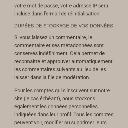
votre mot de passe, votre adresse IP sera
incluse dans l’e-mail de réinitialisation.
DURÉES DE STOCKAGE DE VOS DONNÉES
Si vous laissez un commentaire, le
commentaire et ses métadonnées sont
conservés indéfiniment. Cela permet de
reconnaître et approuver automatiquement
les commentaires suivants au lieu de les
laisser dans la file de modération.
Pour les comptes qui s’inscrivent sur notre
site (le cas échéant), nous stockons
également les données personnelles
indiquées dans leur profil. Tous les comptes
peuvent voir, modifier ou supprimer leurs