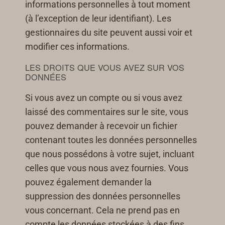
informations personnelles à tout moment
(à l’exception de leur identifiant). Les
gestionnaires du site peuvent aussi voir et
modifier ces informations.
LES DROITS QUE VOUS AVEZ SUR VOS
DONNÉES
Si vous avez un compte ou si vous avez
laissé des commentaires sur le site, vous
pouvez demander à recevoir un fichier
contenant toutes les données personnelles
que nous possédons à votre sujet, incluant
celles que vous nous avez fournies. Vous
pouvez également demander la
suppression des données personnelles
vous concernant. Cela ne prend pas en
compte les données stockées à des fins