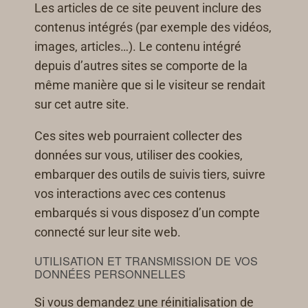
Les articles de ce site peuvent inclure des
contenus intégrés (par exemple des vidéos,
images, articles…). Le contenu intégré
depuis d’autres sites se comporte de la
même manière que si le visiteur se rendait
sur cet autre site.
Ces sites web pourraient collecter des
données sur vous, utiliser des cookies,
embarquer des outils de suivis tiers, suivre
vos interactions avec ces contenus
embarqués si vous disposez d’un compte
connecté sur leur site web.
UTILISATION ET TRANSMISSION DE VOS
DONNÉES PERSONNELLES
Si vous demandez une réinitialisation de