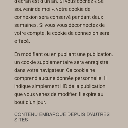
d’écran est d’un an. Si vous cochez « Se
souvenir de moi », votre cookie de
connexion sera conservé pendant deux
semaines. Si vous vous déconnectez de
votre compte, le cookie de connexion sera
effacé.
En modifiant ou en publiant une publication,
un cookie supplémentaire sera enregistré
dans votre navigateur. Ce cookie ne
comprend aucune donnée personnelle. Il
indique simplement l’ID de la publication
que vous venez de modifier. Il expire au
bout d’un jour.
CONTENU EMBARQUÉ DEPUIS D’AUTRES
SITES