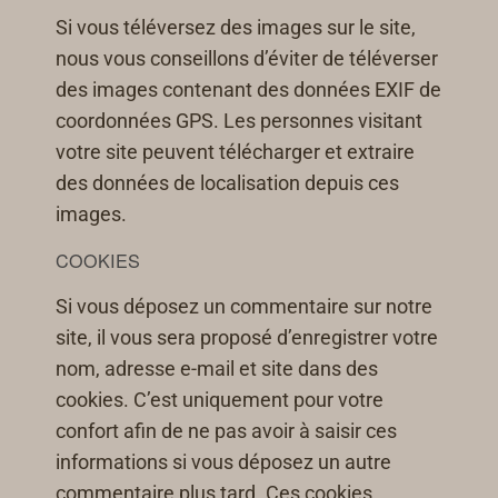
Si vous téléversez des images sur le site,
nous vous conseillons d’éviter de téléverser
des images contenant des données EXIF de
coordonnées GPS. Les personnes visitant
votre site peuvent télécharger et extraire
des données de localisation depuis ces
images.
COOKIES
Si vous déposez un commentaire sur notre
site, il vous sera proposé d’enregistrer votre
nom, adresse e-mail et site dans des
cookies. C’est uniquement pour votre
confort afin de ne pas avoir à saisir ces
informations si vous déposez un autre
commentaire plus tard. Ces cookies