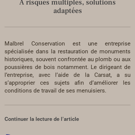
À risques multiples, solutions
adaptées
Malbrel Conservation est une entreprise
spécialisée dans la restauration de monuments
historiques, souvent confrontée au plomb ou aux
poussières de bois notamment. Le dirigeant de
l’entreprise, avec l’aide de la Carsat, a su
s’approprier ces sujets afin d’améliorer les
conditions de travail de ses menuisiers.
Continuer la lecture de l’article