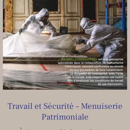
Travail et Sécurité – Menuiserie
Patrimoniale