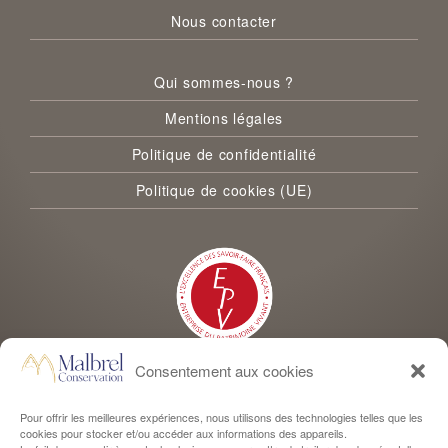
Nous contacter
Qui sommes-nous ?
Mentions légales
Politique de confidentialité
Politique de cookies (UE)
Consentement aux cookies
Malbrel Conservation est labellisée Entreprise du Patrimoine Vivant
Pour offrir les meilleures expériences, nous utilisons des technologies telles que les
cookies pour stocker et/ou accéder aux informations des appareils.