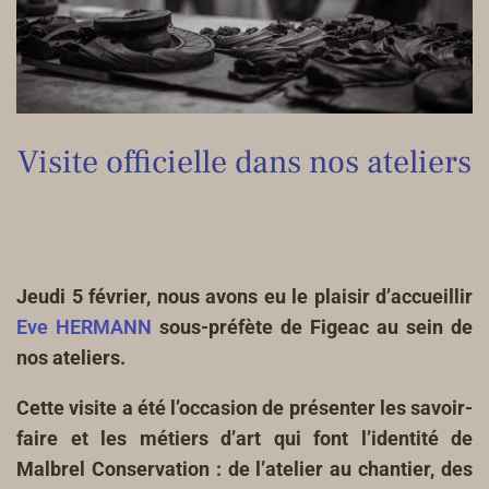
Visite officielle dans nos ateliers
Jeudi 5 février, nous avons eu le plaisir d’accueillir
Eve HERMANN
sous-préfète de Figeac au sein de
nos ateliers.
Cette visite a été l’occasion de présenter les savoir-
faire et les métiers d’art qui font l’identité de
Malbrel Conservation : de l’atelier au chantier, des