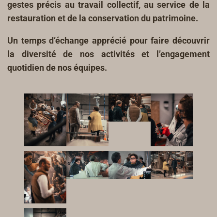
gestes précis au travail collectif, au service de la
restauration et de la conservation du patrimoine.
Un temps d’échange apprécié pour faire découvrir
la diversité de nos activités et l’engagement
quotidien de nos équipes.